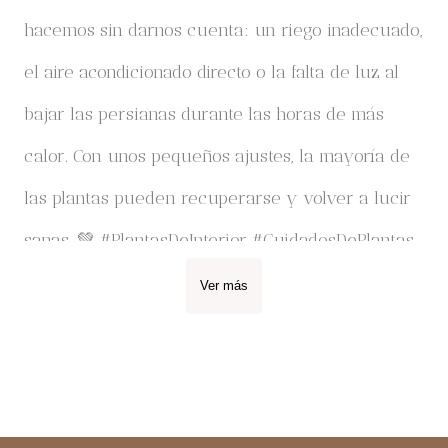
Ver más