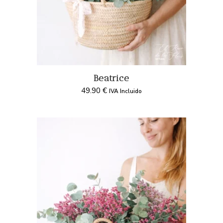
Beatrice
49.90
€
IVA Incluido