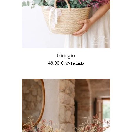
Giorgia
49.90
€
IVA Incluido