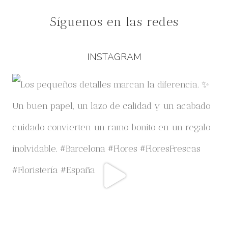
Síguenos en las redes
INSTAGRAM