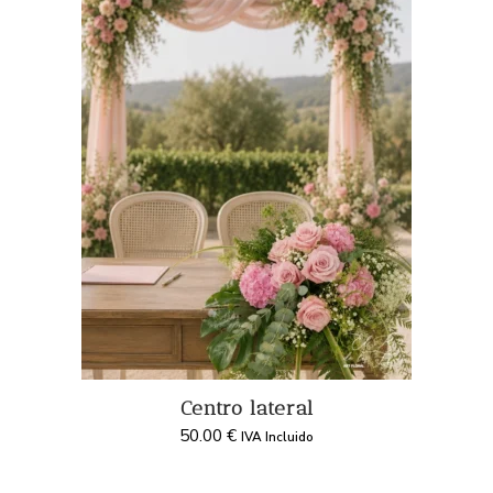
Centro lateral
50.00
€
IVA Incluido