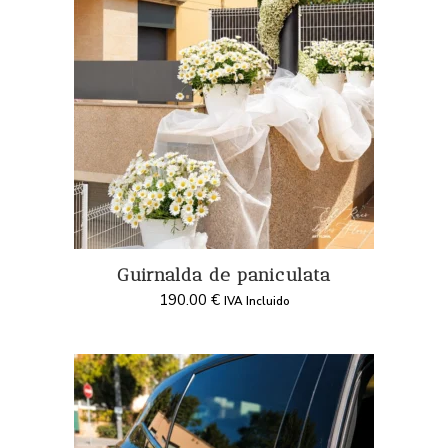
Guirnalda de paniculata
190.00
€
IVA Incluido