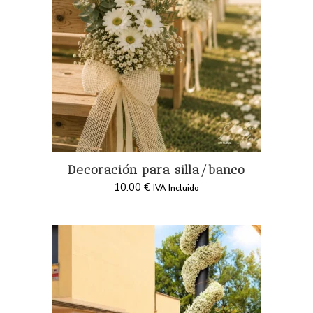
Decoración para silla/banco
10.00
€
IVA Incluido