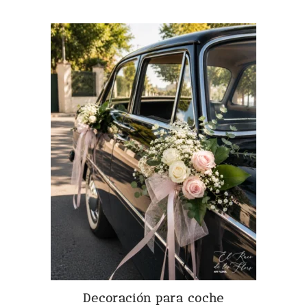
Decoración para coche