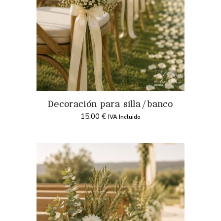
Decoración para silla/banco
15.00
€
IVA Incluido