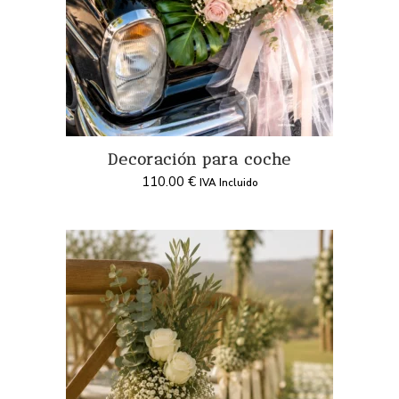
Decoración para coche
110.00
€
IVA Incluido