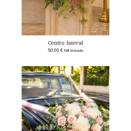
Centro lateral
50.00
€
IVA Incluido