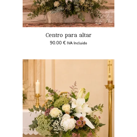
Centro para altar
90.00
€
IVA Incluido