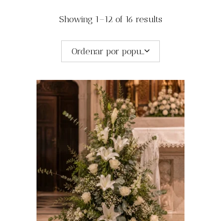
Showing 1–12 of 16 results
Ordenar por popularidad