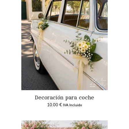
Decoración para coche
10.00
€
IVA Incluido