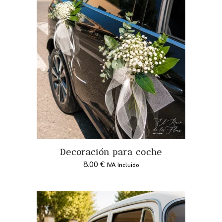
Decoración para coche
8.00
€
IVA Incluido