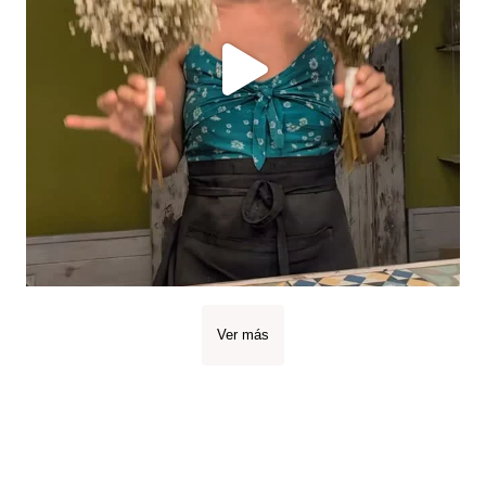
Ver más