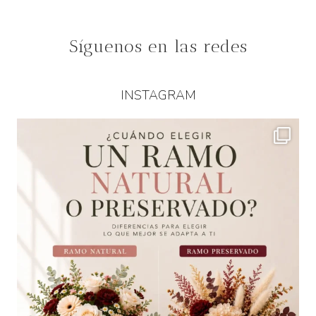
Síguenos en las redes
INSTAGRAM