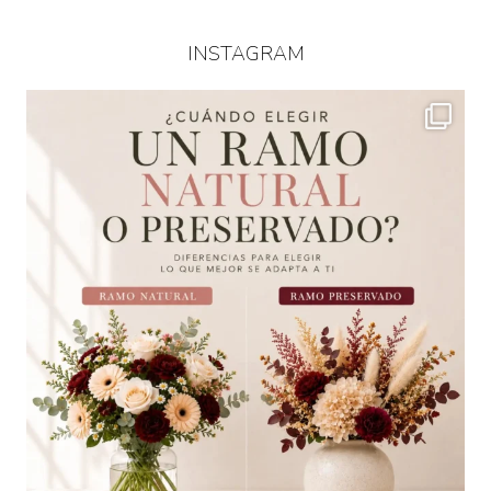
INSTAGRAM