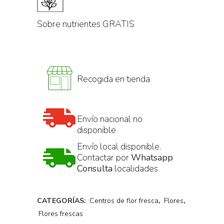
Sobre nutrientes GRATIS
Recogida en tienda
Envío nacional no
disponible
Envío local disponible.
Contactar por
Whatsapp
Consulta
localidades
CATEGORÍAS:
Centros de flor fresca
,
Flores
,
Flores frescas