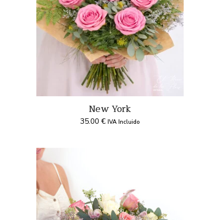
New York
35.00
€
IVA Incluido