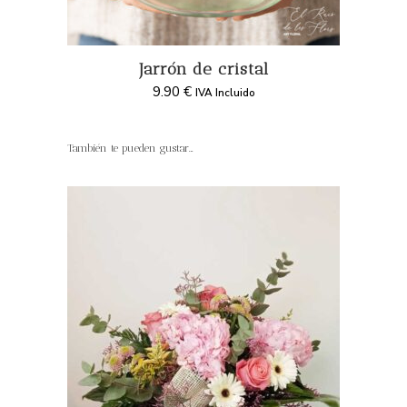
Jarrón de cristal
9.90
€
IVA Incluido
También te pueden gustar…