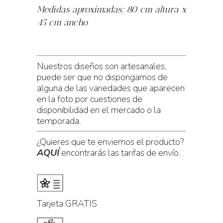
Medidas aproximadas: 80 cm altura x
45 cm ancho
Nuestros diseños son artesanales,
puede ser que no dispongamos de
alguna de las variedades que aparecen
en la foto por cuestiones de
disponibilidad en el mercado o la
temporada.
¿Quieres que te enviemos el producto?
AQUÍ
encontrarás las tarifas de envío.
Tarjeta GRATIS