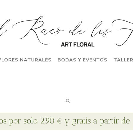
FLORES NATURALES
BODAS Y EVENTOS
TALLE