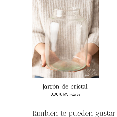
Jarrón de cristal
9.90
€
IVA Incluido
También te pueden gustar