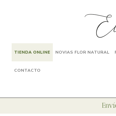
TIENDA ONLINE
NOVIAS FLOR NATURAL
CONTACTO