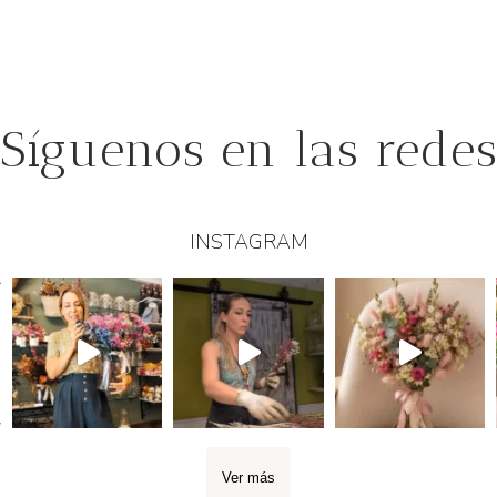
Síguenos en las rede
INSTAGRAM
Ver más