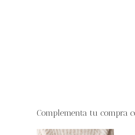
Complementa tu compra c