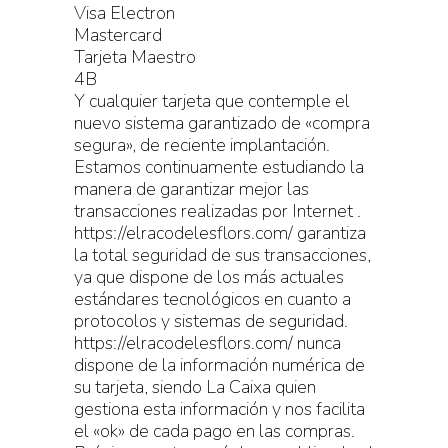
Visa Electron
Mastercard
Tarjeta Maestro
4B
Y cualquier tarjeta que contemple el
nuevo sistema garantizado de «compra
segura», de reciente implantación.
Estamos continuamente estudiando la
manera de garantizar mejor las
transacciones realizadas por Internet .
https://elracodelesflors.com/ garantiza
la total seguridad de sus transacciones,
ya que dispone de los más actuales
estándares tecnológicos en cuanto a
protocolos y sistemas de seguridad.
https://elracodelesflors.com/ nunca
dispone de la información numérica de
su tarjeta, siendo La Caixa quien
gestiona esta información y nos facilita
el «ok» de cada pago en las compras.