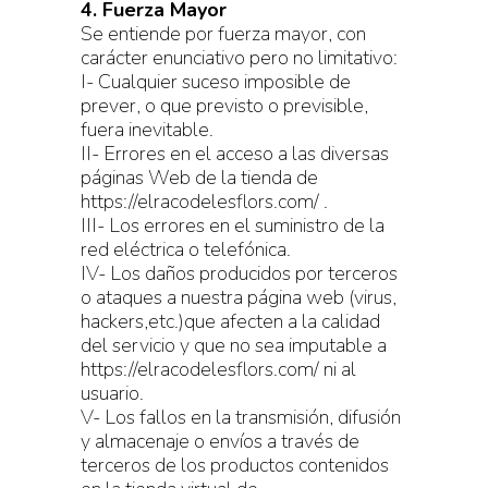
4. Fuerza Mayor
Se entiende por fuerza mayor, con
carácter enunciativo pero no limitativo:
I- Cualquier suceso imposible de
prever, o que previsto o previsible,
fuera inevitable.
II- Errores en el acceso a las diversas
páginas Web de la tienda de
https://elracodelesflors.com/ .
III- Los errores en el suministro de la
red eléctrica o telefónica.
IV- Los daños producidos por terceros
o ataques a nuestra página web (virus,
hackers,etc.)que afecten a la calidad
del servicio y que no sea imputable a
https://elracodelesflors.com/ ni al
usuario.
V- Los fallos en la transmisión, difusión
y almacenaje o envíos a través de
terceros de los productos contenidos