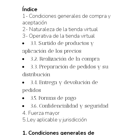
Índice
1- Condiciones generales de compra y
aceptación
2- Naturaleza de la tienda virtual
3- Operativa de la tienda virtual
3.1. Surtido de productos y
aplicación de los precios
3.2. Realización de la compra
3.3. Preparación de pedidos y su
distribución
3.4. Entrega y devolución de
pedidos
3.5. Formas de pago
3.6. Confidencialidad y seguridad
4. Fuerza mayor
5.Ley aplicable y jurisdicción
1. Condiciones generales de