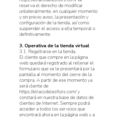
reserva el derecho de modificar
unilateralmente, en cualquier momento
y sin previo aviso, la presentación y
configuración de la tienda, así como
suspender el acceso a ella temporal o
definitivamente.
3. Operativa de la tienda virtual
3.1. Registrarse en la tienda.
El cliente que compre en la página
web quedará registrado al rellenar el
formulario que se le presentará por la
pantalla al momento del cierre de la
compra. A partir de ese momento ya
será cliente de
https://elracodelesflors.com/ y
constará en nuestra base de datos de
clientes de Internet. Siempre podrá
acceder a todos los servicios que
encontrará ahora en la página web y a