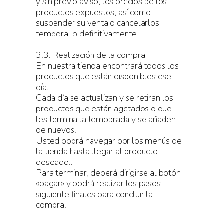
y sin previo aviso, los precios de los
productos expuestos, así como
suspender su venta o cancelarlos
temporal o definitivamente.
3.3. Realización de la compra
En nuestra tienda encontrará todos los
productos que están disponibles ese
día.
Cada día se actualizan y se retiran los
productos que están agotados o que
les termina la temporada y se añaden
de nuevos.
Usted podrá navegar por los menús de
la tienda hasta llegar al producto
deseado..
Para terminar, deberá dirigirse al botón
«pagar» y podrá realizar los pasos
siguiente finales para concluir la
compra.