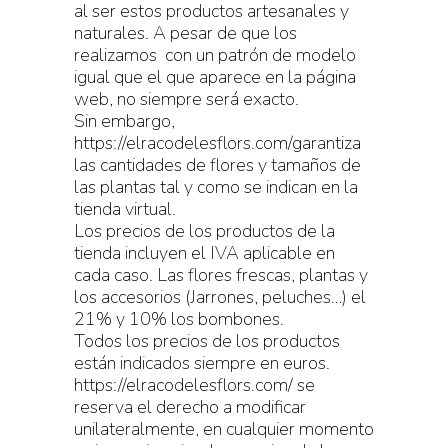
al ser estos productos artesanales y
naturales. A pesar de que los
realizamos con un patrón de modelo
igual que el que aparece en la página
web, no siempre será exacto.
Sin embargo,
https://elracodelesflors.com/garantiza
las cantidades de flores y tamaños de
las plantas tal y como se indican en la
tienda virtual.
Los precios de los productos de la
tienda incluyen el IVA aplicable en
cada caso. Las flores frescas, plantas y
los accesorios (Jarrones, peluches…) el
21% y 10% los bombones.
Todos los precios de los productos
están indicados siempre en euros.
https://elracodelesflors.com/ se
reserva el derecho a modificar
unilateralmente, en cualquier momento