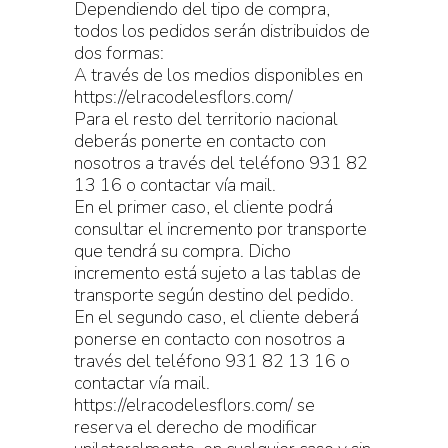
Dependiendo del tipo de compra,
todos los pedidos serán distribuidos de
dos formas:
A través de los medios disponibles en
https://elracodelesflors.com/
Para el resto del territorio nacional
deberás ponerte en contacto con
nosotros a través del teléfono 931 82
13 16 o contactar vía mail.
En el primer caso, el cliente podrá
consultar el incremento por transporte
que tendrá su compra. Dicho
incremento está sujeto a las tablas de
transporte según destino del pedido.
En el segundo caso, el cliente deberá
ponerse en contacto con nosotros a
través del teléfono 931 82 13 16 o
contactar vía mail.
https://elracodelesflors.com/ se
reserva el derecho de modificar