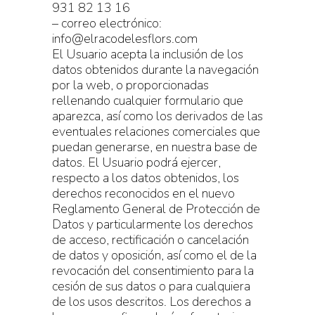
931 82 13 16
– correo electrónico:
info@elracodelesflors.com
El Usuario acepta la inclusión de los
datos obtenidos durante la navegación
por la web, o proporcionadas
rellenando cualquier formulario que
aparezca, así como los derivados de las
eventuales relaciones comerciales que
puedan generarse, en nuestra base de
datos. El Usuario podrá ejercer,
respecto a los datos obtenidos, los
derechos reconocidos en el nuevo
Reglamento General de Protección de
Datos y particularmente los derechos
de acceso, rectificación o cancelación
de datos y oposición, así como el de la
revocación del consentimiento para la
cesión de sus datos o para cualquiera
de los usos descritos. Los derechos a