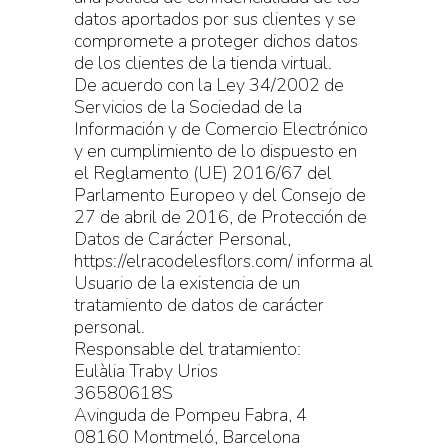
datos aportados por sus clientes y se
compromete a proteger dichos datos
de los clientes de la tienda virtual.
De acuerdo con la Ley 34/2002 de
Servicios de la Sociedad de la
Información y de Comercio Electrónico
y en cumplimiento de lo dispuesto en
el Reglamento (UE) 2016/67 del
Parlamento Europeo y del Consejo de
27 de abril de 2016, de Protección de
Datos de Carácter Personal,
https://elracodelesflors.com/ informa al
Usuario de la existencia de un
tratamiento de datos de carácter
personal.
Responsable del tratamiento:
Eulàlia Traby Urios
36580618S
Avinguda de Pompeu Fabra, 4
08160 Montmeló, Barcelona