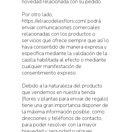
novedad relacionada con su pedido.
Por otro lado,
https://elracodelesflors.com/ podrá
enviar comunicaciones comerciales
relacionadas con los productos o
servicios que ofrece siempre que así lo
haya consentido de manera expresa y
específica mediante la validación de la
casilla habilitada al efecto o mediante
cualquier manifestación de
consentimiento expreso.
Debido a la naturaleza del producto
que vendemos en nuestra tienda
(flores y plantas para enviar de regalo)
tiene una gran importancia disponer de
la máxima información posible, como
direcciones y teléfonos de contacto,
para poder resolver con la mayor
brevedad y seguridad cualquier