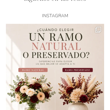
INSTAGRAM