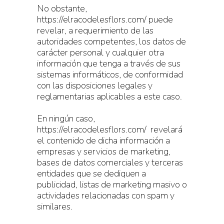
No obstante,
https://elracodelesflors.com/ puede
revelar, a requerimiento de las
autoridades competentes, los datos de
carácter personal y cualquier otra
información que tenga a través de sus
sistemas informáticos, de conformidad
con las disposiciones legales y
reglamentarias aplicables a este caso.
En ningún caso,
https://elracodelesflors.com/ revelará
el contenido de dicha información a
empresas y servicios de marketing,
bases de datos comerciales y terceras
entidades que se dediquen a
publicidad, listas de marketing masivo o
actividades relacionadas con spam y
similares.