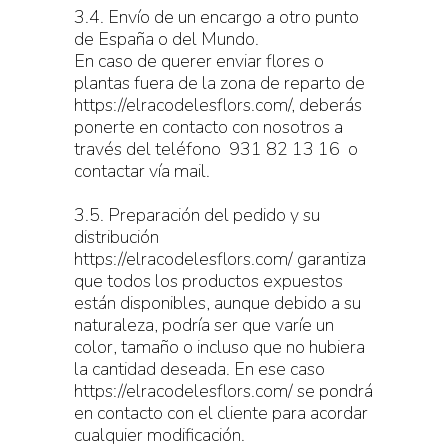
3.4. Envío de un encargo a otro punto
de España o del Mundo.
En caso de querer enviar flores o
plantas fuera de la zona de reparto de
https://elracodelesflors.com/, deberás
ponerte en contacto con nosotros a
través del teléfono 931 82 13 16 o
contactar vía mail.
3.5. Preparación del pedido y su
distribución
https://elracodelesflors.com/ garantiza
que todos los productos expuestos
están disponibles, aunque debido a su
naturaleza, podría ser que varíe un
color, tamaño o incluso que no hubiera
la cantidad deseada. En ese caso
https://elracodelesflors.com/ se pondrá
en contacto con el cliente para acordar
cualquier modificación.