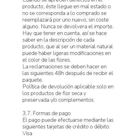
producto, éste llegue en mal estado o
no se corresponda a lo comprado se
reemplazará por uno nuevo, sin coste
alguno. Nunca se devolvera el importe.
Hay que tener en cuenta, así se hace
saber en la descripción de cada
producto, que al ser un material natural
puede haber ligeras modificaciones en
el color de las flores.
La reclamaciones se deben hacer en
las siguientes 48h después de recibir el
paquete.
Política de devolución aplicable solo en
los productos de flor seca y
preservada y/o complementos.
3.7. Formas de pago
El pago puede efectuarse mediante las
siguientes tarjetas de crédito o débito:
Visa