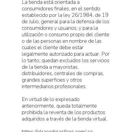
La tienda está orientada a
consumidores finales, en el sentido
establecido por la ley 26/1984, de 19
de Julio, general para la defensa de los
consumidores y usuarios, y para la
utilización o consumo propio del cliente
o de las personas en nombre de las
cuales el cliente debe estar
legalmente autorizado para actuar. Por
lo tanto, quedan excluidos los servicios
de la tienda a mayoristas,
distribuidores, centrales de compras,
grandes superficies y otros
intermediarios profesionales.
En virtud de lo expresado
anteriormente, queda totalmente
prohibida la reventa de los productos
adquiridos a través de la tienda virtual.
https://elracodelesflors.com/ se