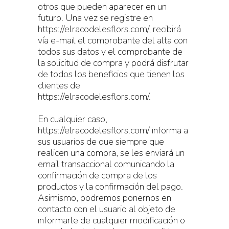
otros que pueden aparecer en un
futuro. Una vez se registre en
https://elracodelesflors.com/, recibirá
vía e-mail el comprobante del alta con
todos sus datos y el comprobante de
la solicitud de compra y podrá disfrutar
de todos los beneficios que tienen los
clientes de
https://elracodelesflors.com/.
En cualquier caso,
https://elracodelesflors.com/ informa a
sus usuarios de que siempre que
realicen una compra, se les enviará un
email transaccional comunicando la
confirmación de compra de los
productos y la confirmación del pago.
Asimismo, podremos ponernos en
contacto con el usuario al objeto de
informarle de cualquier modificación o