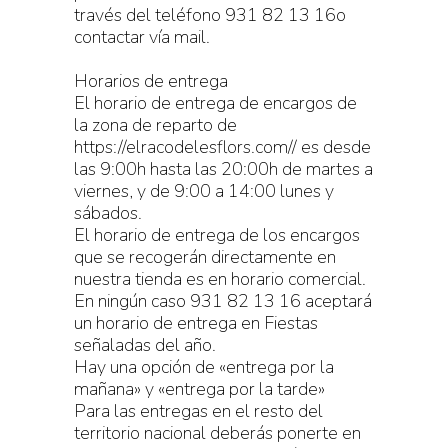
través del teléfono 931 82 13 16o
contactar vía mail.
Horarios de entrega
El horario de entrega de encargos de
la zona de reparto de
https://elracodelesflors.com// es desde
las 9:00h hasta las 20:00h de martes a
viernes, y de 9:00 a 14:00 lunes y
sábados.
El horario de entrega de los encargos
que se recogerán directamente en
nuestra tienda es en horario comercial.
En ningún caso 931 82 13 16 aceptará
un horario de entrega en Fiestas
señaladas del año.
Hay una opción de «entrega por la
mañana» y «entrega por la tarde»
Para las entregas en el resto del
territorio nacional deberás ponerte en