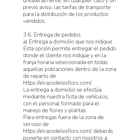
unilateralmente, en cualquier caso y sin
previo aviso, las tarifas de transporte
para la distribución de los productos
vendidos.
3.6. Entrega de pedidos.
a) Entrega a domicilio que nos indique
Esta opción permite entregar el pedido
donde el cliente nos indique y en la
franja horaria seleccionada en todas
aquellas poblaciones dentro de la zona
de reparto de
https://elracodelesflors.com/.
La entrega a domicilio se efectúa
mediante nuestra flota de vehículos,
con el personal formado para el
manejo de flores y plantas.
Para entregas fuera de la zona de
servicio de
https://elracodelesflors.com/, deberás
ponerte en contacto con nosotros a