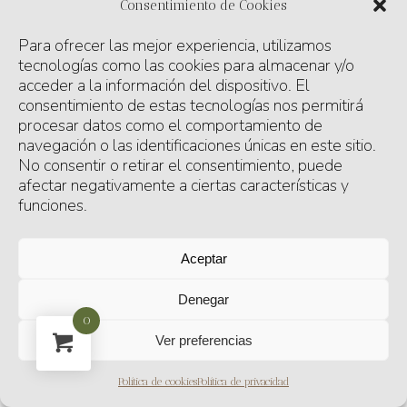
Consentimiento de Cookies
Para ofrecer las mejor experiencia, utilizamos
tecnologías como las cookies para almacenar y/o
acceder a la información del dispositivo. El
consentimiento de estas tecnologías nos permitirá
procesar datos como el comportamiento de
navegación o las identificaciones únicas en este sitio.
No consentir o retirar el consentimiento, puede
afectar negativamente a ciertas características y
funciones.
Aceptar
Denegar
0
Ver preferencias
Política de cookies
Política de privacidad