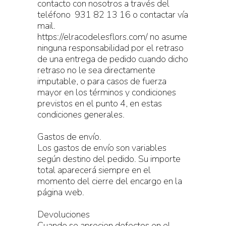
contacto con nosotros a través del
teléfono 931 82 13 16 o contactar vía
mail.
https://elracodelesflors.com/ no asume
ninguna responsabilidad por el retraso
de una entrega de pedido cuando dicho
retraso no le sea directamente
imputable, o para casos de fuerza
mayor en los términos y condiciones
previstos en el punto 4, en estas
condiciones generales.
Gastos de envío.
Los gastos de envío son variables
según destino del pedido. Su importe
total aparecerá siempre en el
momento del cierre del encargo en la
página web.
Devoluciones
Cuando se aprecien defectos en el