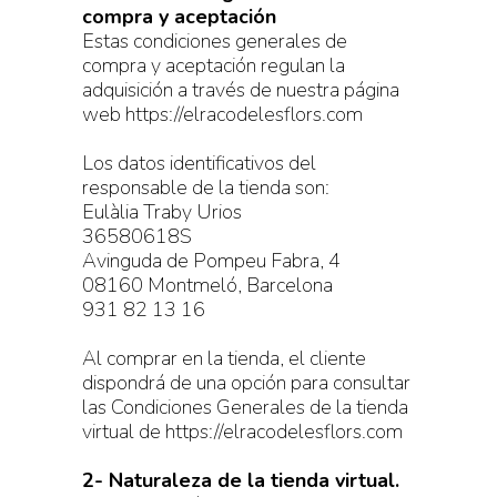
compra y aceptación
Estas condiciones generales de
compra y aceptación regulan la
adquisición a través de nuestra página
web https://elracodelesflors.com
Los datos identificativos del
responsable de la tienda son:
Eulàlia Traby Urios
36580618S
Avinguda de Pompeu Fabra, 4
08160 Montmeló, Barcelona
931 82 13 16
Al comprar en la tienda, el cliente
dispondrá de una opción para consultar
las Condiciones Generales de la tienda
virtual de https://elracodelesflors.com
2- Naturaleza de la tienda virtual.