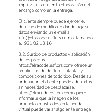
imprevisto tanto en la elaboración del
encargo como en la entrega.
El cliente siempre puede ejercer el
derecho de modificar o dar de baja sus
datos enviando un e-mail a
info@elracodelesflors.com o llamando
al 931 82 13 16
3.2. Surtido de productos y aplicación
de los precios
https://elracodelesflors.com/ ofrece un
amplio surtido de flores, plantas y
composiciones de todo tipo. Desde su
ordenador, el cliente puede adquirirlos
sin necesidad de desplazarse.
https://elracodelesflors.com/ quiere
informarle que la imagen de los
productos mostrados en la tienda
virtual puede variar algo en la entrega